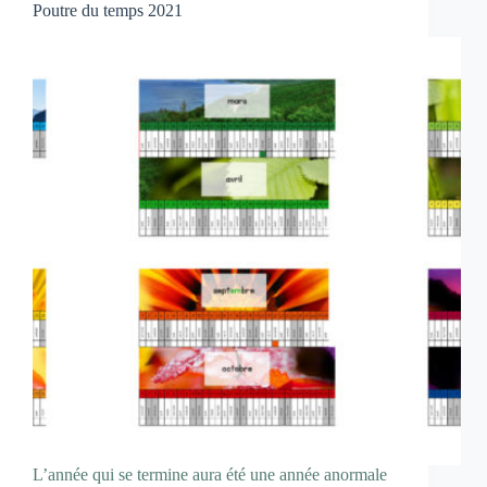
Poutre du temps 2021
L’année qui se termine aura été une année anormale