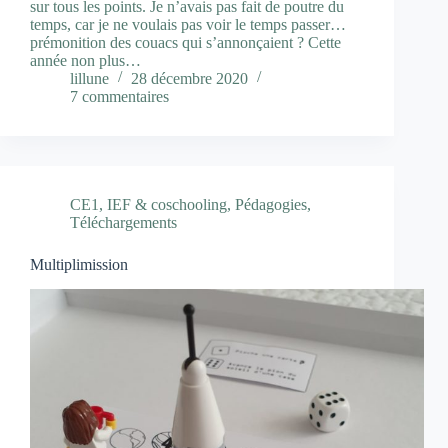
sur tous les points. Je n’avais pas fait de poutre du
temps, car je ne voulais pas voir le temps passer…
prémonition des couacs qui s’annonçaient ? Cette
année non plus…
lillune
28 décembre 2020
7 commentaires
CE1
,
IEF & coschooling
,
Pédagogies
,
Téléchargements
Multiplimission