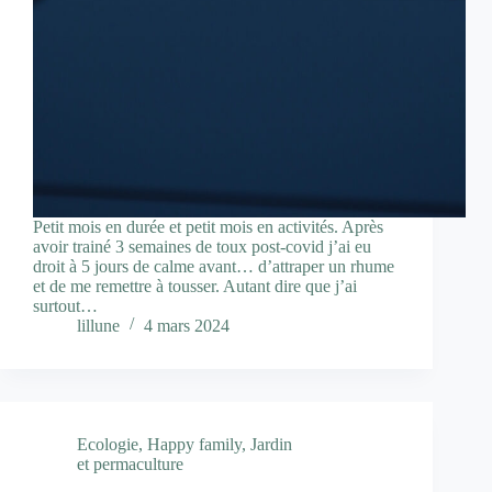
Petit mois en durée et petit mois en activités. Après
avoir trainé 3 semaines de toux post-covid j’ai eu
droit à 5 jours de calme avant… d’attraper un rhume
et de me remettre à tousser. Autant dire que j’ai
surtout…
lillune
4 mars 2024
Ecologie
,
Happy family
,
Jardin
et permaculture