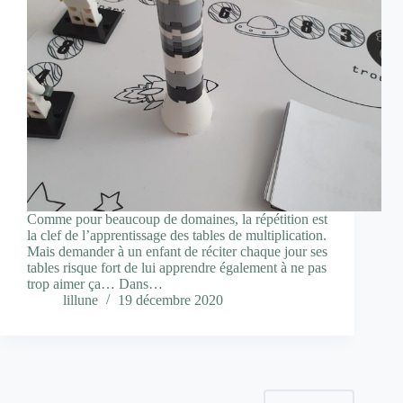
Comme pour beaucoup de domaines, la répétition est
la clef de l’apprentissage des tables de multiplication.
Mais demander à un enfant de réciter chaque jour ses
tables risque fort de lui apprendre également à ne pas
trop aimer ça… Dans…
lillune
19 décembre 2020