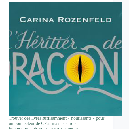
Trouver des livres suffisamment « nourissants » pour
un bon lecteur de CE2, mais pas trop
impressionnants pour ne pas risquer le