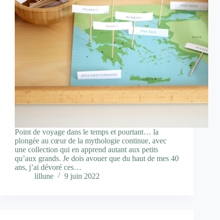
Point de voyage dans le temps et pourtant… la
plongée au cœur de la mythologie continue, avec
une collection qui en apprend autant aux petits
qu’aux grands. Je dois avouer que du haut de mes 40
ans, j’ai dévoré ces…
lillune
9 juin 2022