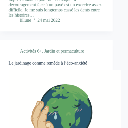
découragement face à un pavé est un exercice assez
difficile. Je me suis longtemps cassé les dents entre
les histoires…
lillune
24 mai 2022
Activités 6+
,
Jardin et permaculture
Le jardinage comme remède à l’éco-anxiété