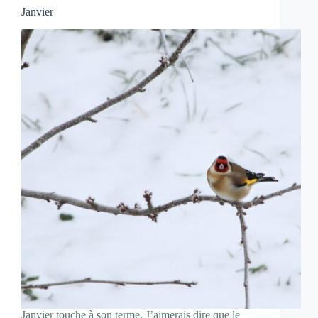
Janvier
Janvier touche à son terme. J’aimerais dire que le